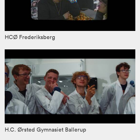
HCØ Frederiksberg
H.C. Ørsted Gymnasiet Ballerup