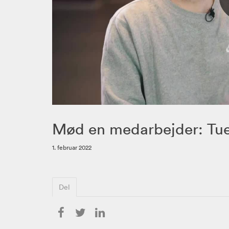
Mød en medarbejder: Tu
1. februar 2022
Del