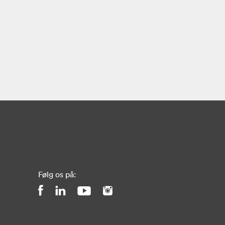
Følg os på: