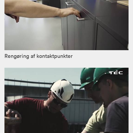
Rengøring af kontaktpunkter