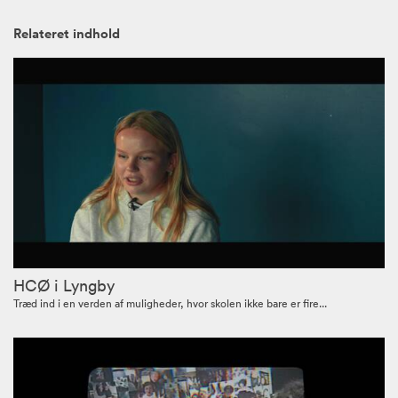
Relateret indhold
HCØ i Lyngby
Træd ind i en verden af muligheder, hvor skolen ikke bare er fire...