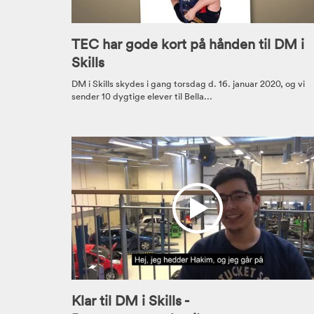
TEC har gode kort på hånden til DM i
Skills
DM i Skills skydes i gang torsdag d. 16. januar 2020, og vi
sender 10 dygtige elever til Bella...
Klar til DM i Skills -