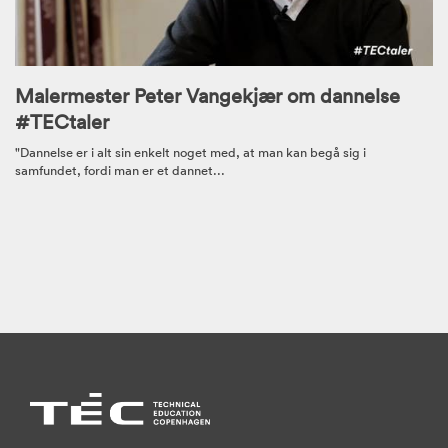
Malermester Peter Vangekjær om dannelse
#TECtaler
"Dannelse er i alt sin enkelt noget med, at man kan begå sig i
samfundet, fordi man er et dannet...