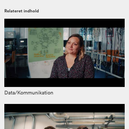
Relateret indhold
Data/Kommunikation