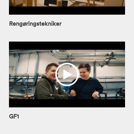
Rengøringstekniker
GF1