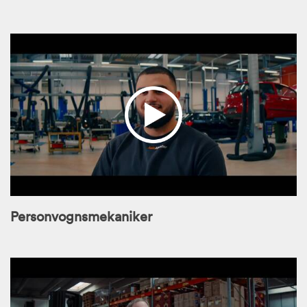
Personvognsmekaniker