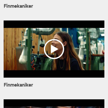
Finmekaniker
Finmekaniker