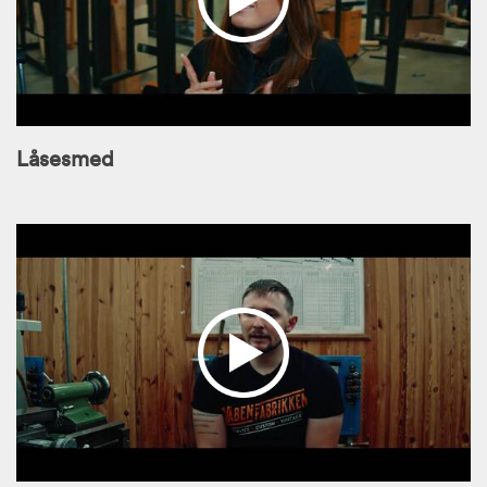
Låsesmed