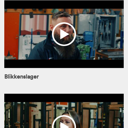
Blikkenslager