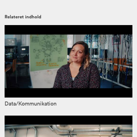
Relateret indhold
Data/Kommunikation