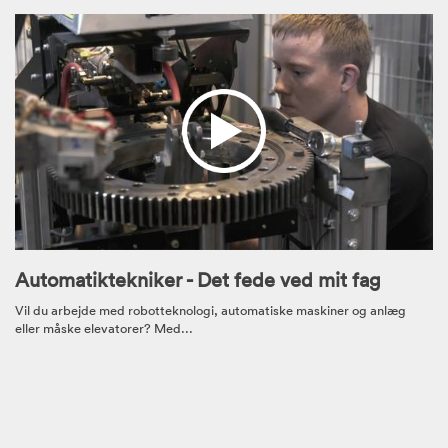
Automatiktekniker - Det fede ved mit fag
Vil du arbejde med robotteknologi, automatiske maskiner og anlæg
eller måske elevatorer? Med...