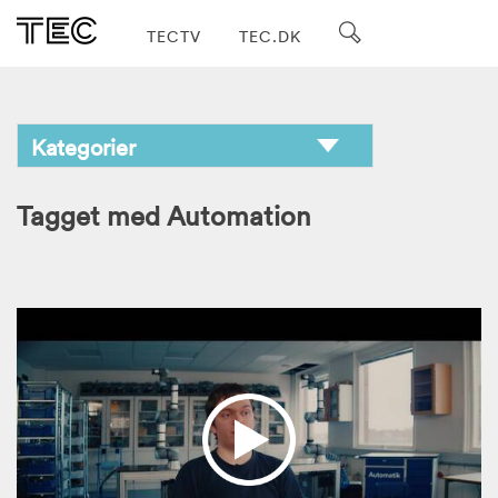
TECTV
TEC.DK
Tagget med Automation