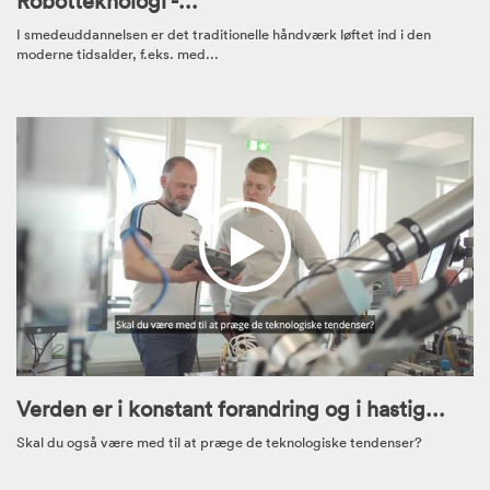
I smedeuddannelsen er det traditionelle håndværk løftet ind i den
moderne tidsalder, f.eks. med...
Verden er i konstant forandring og i hastig...
Skal du også være med til at præge de teknologiske tendenser?