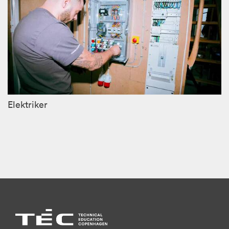
Elektriker