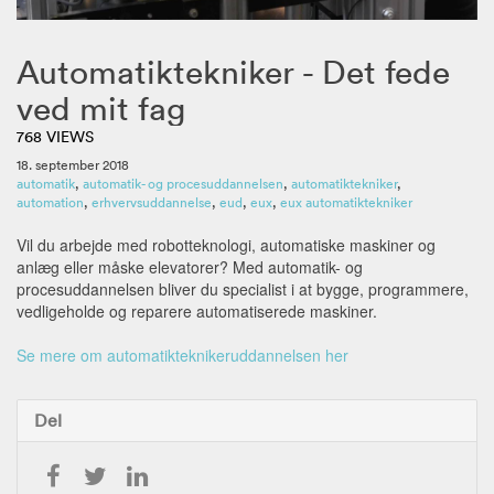
Automatiktekniker - Det fede
ved mit fag
768 VIEWS
18. september 2018
automatik
,
automatik- og procesuddannelsen
,
automatiktekniker
,
automation
,
erhvervsuddannelse
,
eud
,
eux
,
eux automatiktekniker
Vil du arbejde med robotteknologi, automatiske maskiner og
anlæg eller måske elevatorer? Med automatik- og
procesuddannelsen bliver du specialist i at bygge, programmere,
vedligeholde og reparere automatiserede maskiner.
Se mere om automatikteknikeruddannelsen her
Del