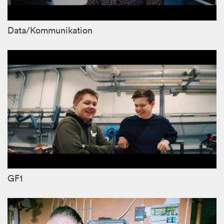
Data/Kommunikation
GF1