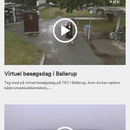
Virtuel besøgsdag i Ballerup
Tag med på virtuel besøgsdag på TEC i Ballerup, hvor du kan opleve
både smedeuddannelsen,...