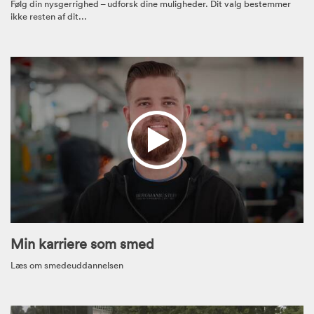
Følg din nysgerrighed – udforsk dine muligheder. Dit valg bestemmer
ikke resten af dit...
Min karriere som smed
Læs om smedeuddannelsen