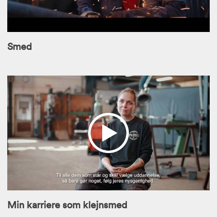
Smed
Min karriere som klejnsmed