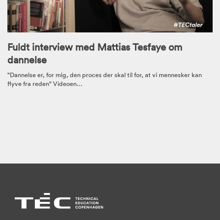
Fuldt interview med Mattias Tesfaye om
dannelse
"Dannelse er, for mig, den proces der skal til for, at vi mennesker kan
flyve fra reden" Videoen...