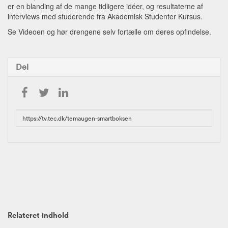
er en blanding af de mange tidligere idéer, og resultaterne af
interviews med studerende fra Akademisk Studenter Kursus.
Se Videoen og hør drengene selv fortælle om deres opfindelse.
Del
URL
to
share
Relateret indhold