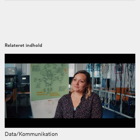
Relateret indhold
Data/Kommunikation