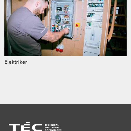
Elektriker