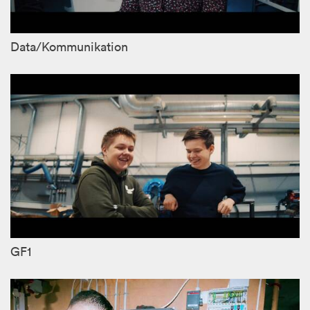
Data/Kommunikation
GF1