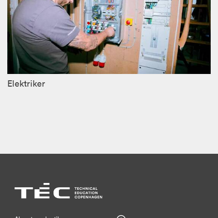
Elektriker