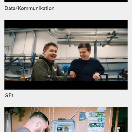
Data/Kommunikation
GF1